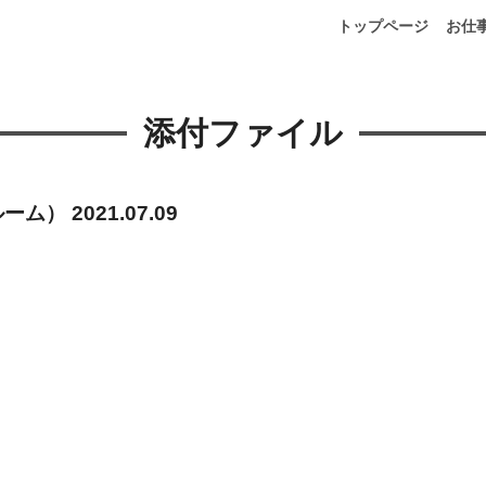
トップページ
お仕
添付ファイル
ルーム）
2021.07.09