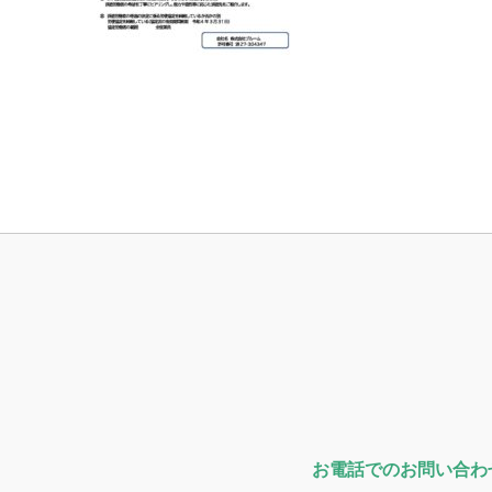
お電話でのお問い合わ