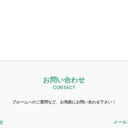
お問い合わせ
CONTACT
ブルームへのご質問など、お気軽にお問い合わせ下さい！
せ
メール