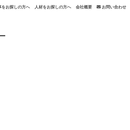
事をお探しの方へ
人材をお探しの方へ
会社概要
お問い合わせ