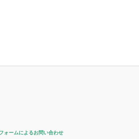
フォームによるお問い合わせ