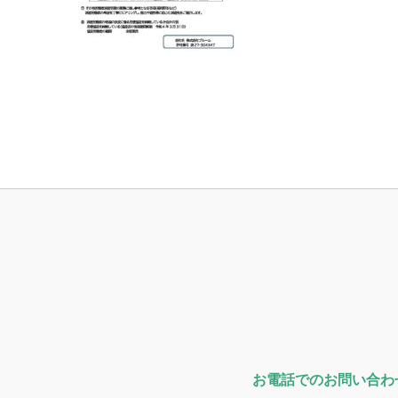
お電話でのお問い合わ