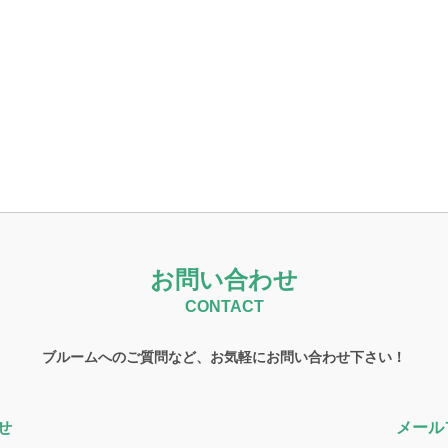
お問い合わせ
CONTACT
ブルームへのご質問など、お気軽にお問い合わせ下さい！
せ
メール