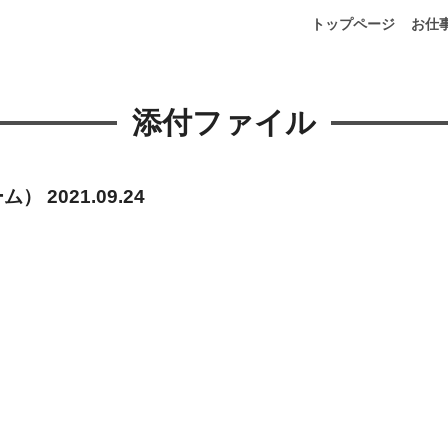
トップページ
お仕
添付ファイル
ーム）
2021.09.24