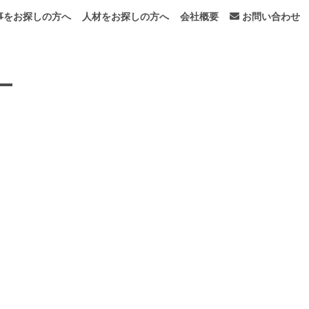
事をお探しの方へ
人材をお探しの方へ
会社概要
お問い合わせ