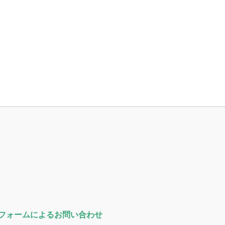
フォームによるお問い合わせ