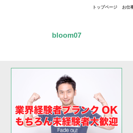
トップページ
お仕
bloom07