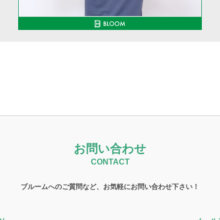
お問い合わせ
CONTACT
ブルームへのご質問など、お気軽にお問い合わせ下さい！