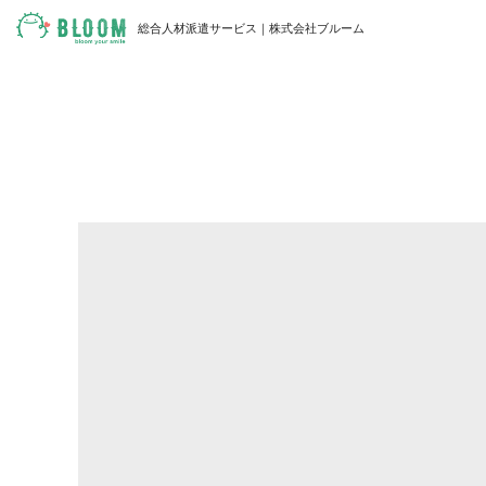
総合人材派遣サービス｜株式会社ブルーム