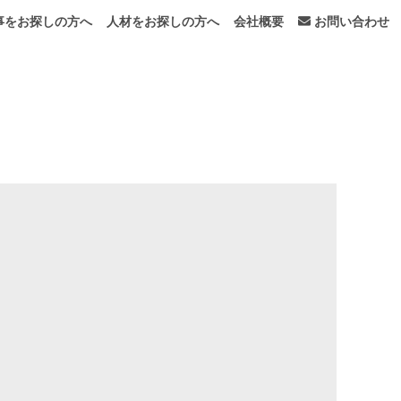
事をお探しの方へ
人材をお探しの方へ
会社概要
お問い合わせ