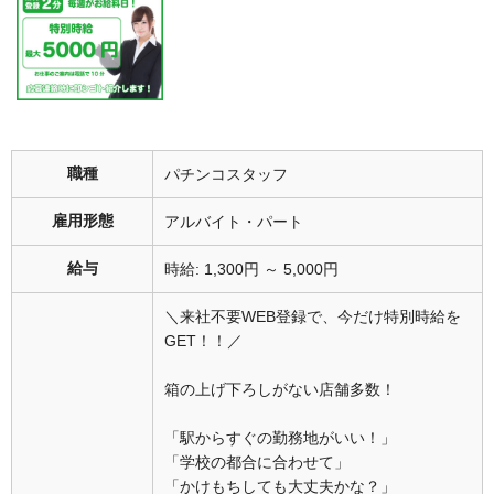
職種
パチンコスタッフ
雇用形態
アルバイト・パート
給与
時給: 1,300円 ～ 5,000円
＼来社不要WEB登録で、今だけ特別時給を
GET！！／
箱の上げ下ろしがない店舗多数！
「駅からすぐの勤務地がいい！」
「学校の都合に合わせて」
「かけもちしても大丈夫かな？」