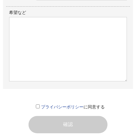
希望など
プライバシーポリシー
に同意する