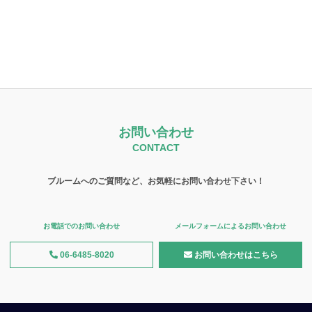
お問い合わせ
CONTACT
ブルームへのご質問など、お気軽にお問い合わせ下さい！
お電話でのお問い合わせ
メールフォームによるお問い合わせ
06-6485-8020
お問い合わせはこちら