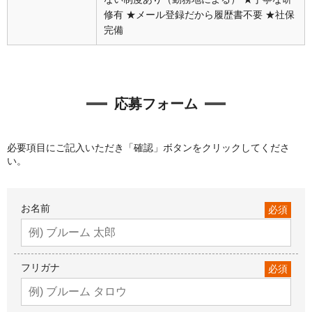
修有 ★メール登録だから履歴書不要 ★社保
完備
応募フォーム
必要項目にご記入いただき「確認」ボタンをクリックしてくださ
い。
お名前
必須
フリガナ
必須