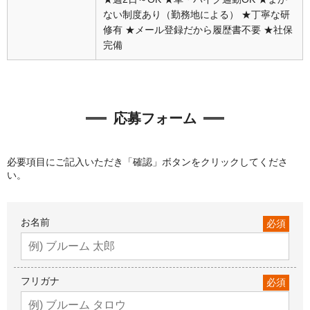
ない制度あり（勤務地による） ★丁寧な研
修有 ★メール登録だから履歴書不要 ★社保
完備
応募フォーム
必要項目にご記入いただき「確認」ボタンをクリックしてくださ
い。
お名前
必須
フリガナ
必須