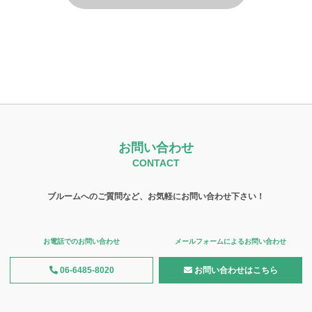
お問い合わせ
CONTACT
ブルームへのご質問など、お気軽にお問い合わせ下さい！
お電話でのお問い合わせ
メールフォームによるお問い合わせ
06-6485-8020
お問い合わせはこちら