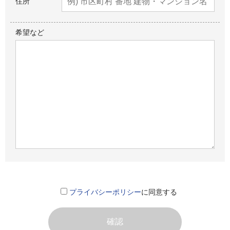
住所
希望など
プライバシーポリシー
に同意する