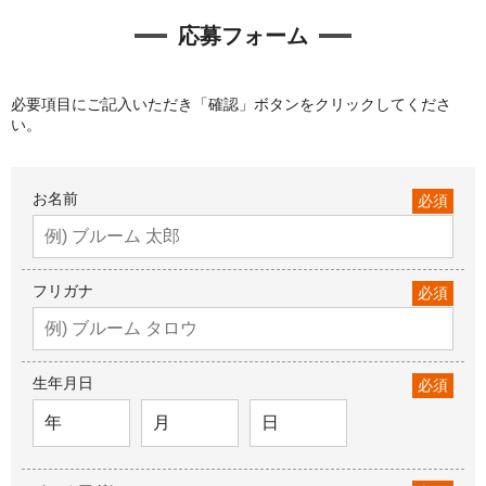
応募フォーム
必要項目にご記入いただき「確認」ボタンをクリックしてくださ
い。
お名前
必須
フリガナ
必須
生年月日
必須