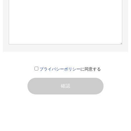
プライバシーポリシー
に同意する