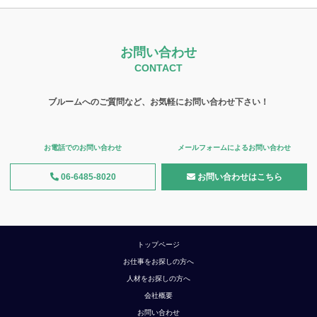
お問い合わせ
CONTACT
ブルームへのご質問など、お気軽にお問い合わせ下さい！
お電話でのお問い合わせ
メールフォームによるお問い合わせ
06-6485-8020
お問い合わせはこちら
トップページ
お仕事をお探しの方へ
人材をお探しの方へ
会社概要
お問い合わせ