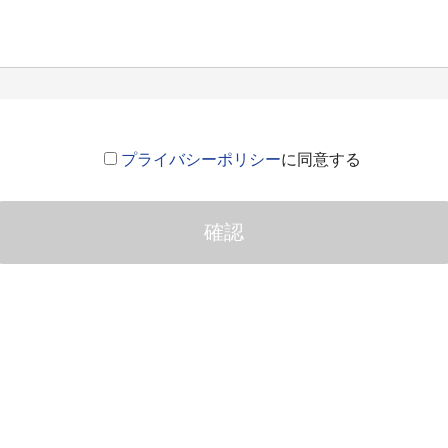
プライバシーポリシー
に同意する