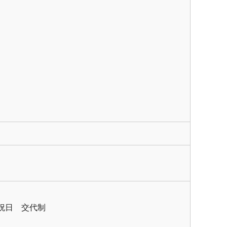
祝日 交代制