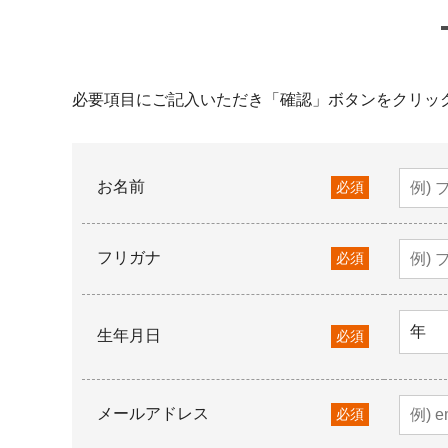
必要項目にご記入いただき「確認」ボタンをクリッ
お名前
必須
フリガナ
必須
生年月日
必須
メールアドレス
必須