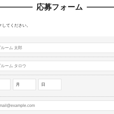
応募フォーム
クしてください。