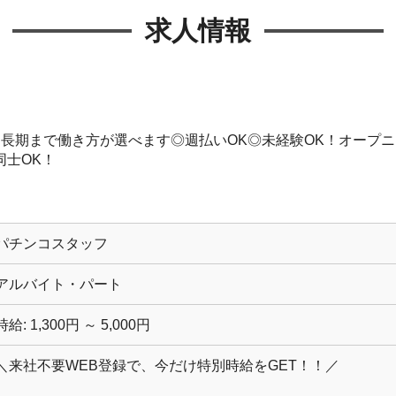
求人情報
長期まで働き方が選べます◎週払いOK◎未経験OK！オープニ
同士OK！
パチンコスタッフ
アルバイト・パート
時給: 1,300円 ～ 5,000円
＼来社不要WEB登録で、今だけ特別時給をGET！！／