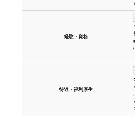
経験・資格
待遇・福利厚生