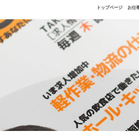
トップページ
お仕