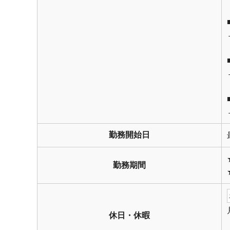
勤務開始日
勤務期間
休日・休暇