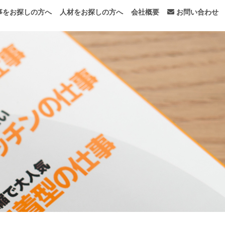
事をお探しの方へ
人材をお探しの方へ
会社概要
お問い合わせ