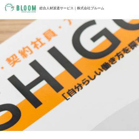
総合人材派遣サービス｜株式会社ブルーム