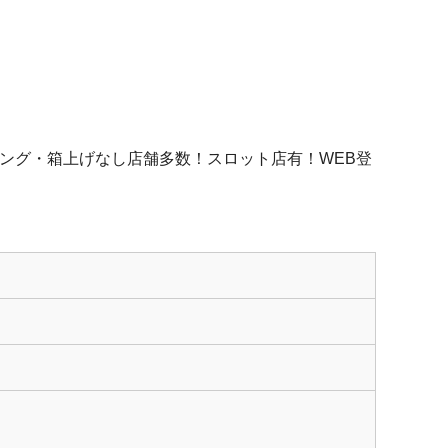
ング・箱上げなし店舗多数！スロット店有！WEB登