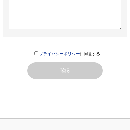
プライバシーポリシー
に同意する