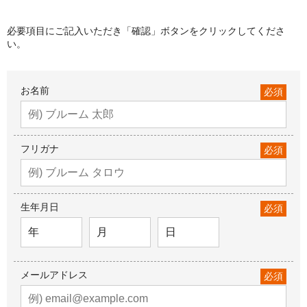
必要項目にご記入いただき「確認」ボタンをクリックしてくださ
い。
お名前
必須
フリガナ
必須
生年月日
必須
メールアドレス
必須