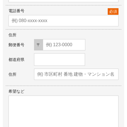
電話番号
必須
住所
郵便番号
都道府県
住所
希望など