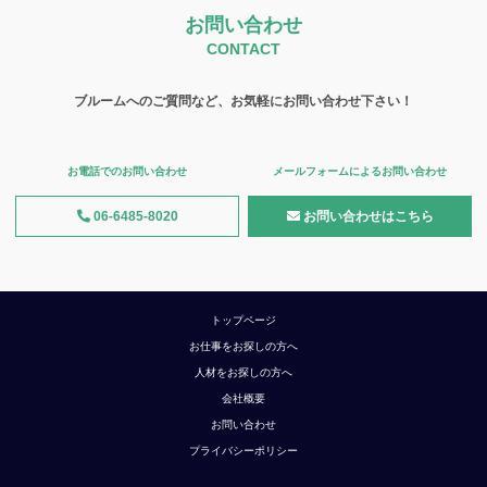
お問い合わせ
CONTACT
ブルームへのご質問など、お気軽にお問い合わせ下さい！
お電話でのお問い合わせ
メールフォームによるお問い合わせ
06-6485-8020
お問い合わせはこちら
トップページ
お仕事をお探しの方へ
人材をお探しの方へ
会社概要
お問い合わせ
プライバシーポリシー