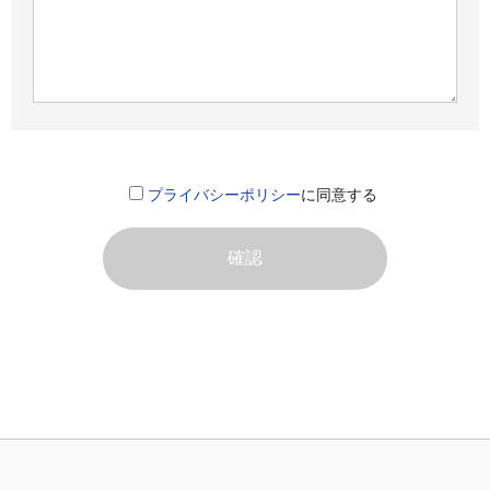
プライバシーポリシー
に同意する