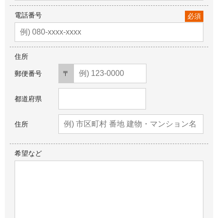
電話番号
必須
住所
郵便番号
都道府県
住所
希望など