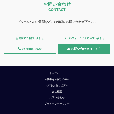
お問い合わせ
CONTACT
ブルームへのご質問など、お気軽にお問い合わせ下さい！
お電話でのお問い合わせ
メールフォームによるお問い合わせ
06-6485-8020
お問い合わせはこちら
トップページ
お仕事をお探しの方へ
人材をお探しの方へ
会社概要
お問い合わせ
プライバシーポリシー