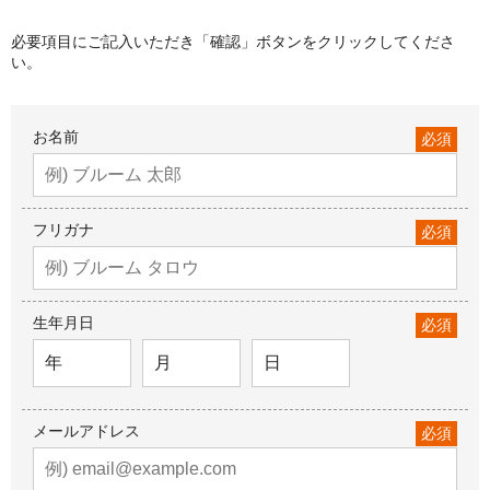
必要項目にご記入いただき「確認」ボタンをクリックしてくださ
い。
お名前
必須
フリガナ
必須
生年月日
必須
メールアドレス
必須