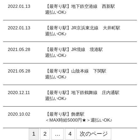
2022.01.13
【最寄り駅】地下鉄空港線 西新駅
週払いOK♪
2022.01.13
【最寄り駅】JR京浜東北線 大井町駅
週払いOK♪
2021.05.28
【最寄り駅】JR境線 境港駅
週払いOK♪
2021.05.28
【最寄り駅】山陰本線 下関駅
週払いOK♪
2020.12.11
【最寄り駅】地下鉄鶴舞線 庄内通駅
週払いOK♪
2020.10.02
【最寄り駅】飾磨駅
＜MAX時給5000円★＞週払いOK♪
1
2
…
4
次のページ