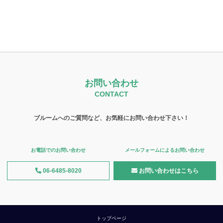
お問い合わせ
CONTACT
ブルームへのご質問など、お気軽にお問い合わせ下さい！
お電話でのお問い合わせ
メールフォームによるお問い合わせ
06-6485-8020
お問い合わせはこちら
トップページ