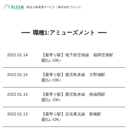
総合人材派遣サービス｜株式会社ブルーム
職種1:
アミューズメント
2022.01.14
【最寄り駅】地下鉄空港線 福岡空港駅
週払いOK♪
2022.01.14
【最寄り駅】鹿児島本線 大野城駅
週払いOK♪
2022.01.14
【最寄り駅】鹿児島本線 南福岡駅
週払いOK♪
2022.01.13
【最寄り駅】京浜東北線 新橋駅
週払いOK♪