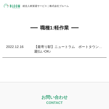
総合人材派遣サービス｜株式会社ブルーム
職種1:
軽作業
2022.12.16
【最寄り駅】ニュートラム ポートタウン東駅
週払いOK♪
お問い合わせ
CONTACT