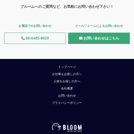
ブルームへのご質問など、お気軽にお問い合わせ下さい！
お電話でのお問い合わせ
メールフォームによるお問い合わせ
06-6485-8020
お問い合わせはこちら
トップページ
お仕事をお探しの方へ
人材をお探しの方へ
会社概要
お問い合わせ
プライバシーポリシー