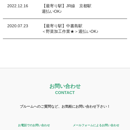
2022.12.16
【最寄り駅】JR線 京都駅
週払いOK♪
2020.07.23
【最寄り駅】中書島駅
＜野菜加工作業★＞週払いOK♪
お問い合わせ
CONTACT
ブルームへのご質問など、お気軽にお問い合わせ下さい！
お電話でのお問い合わせ
メールフォームによるお問い合わせ