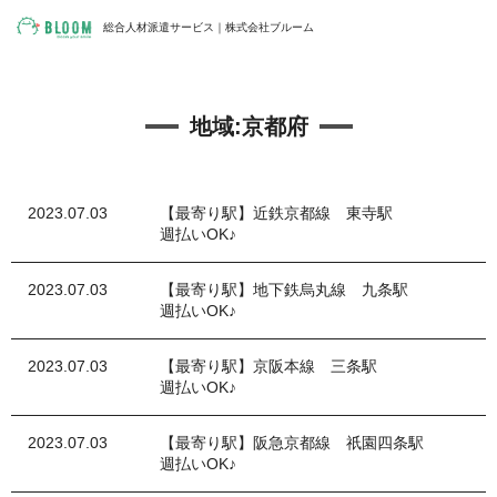
総合人材派遣サービス｜株式会社ブルーム
地域:
京都府
2023.07.03
【最寄り駅】近鉄京都線 東寺駅
週払いOK♪
2023.07.03
【最寄り駅】地下鉄烏丸線 九条駅
週払いOK♪
2023.07.03
【最寄り駅】京阪本線 三条駅
週払いOK♪
2023.07.03
【最寄り駅】阪急京都線 祇園四条駅
週払いOK♪