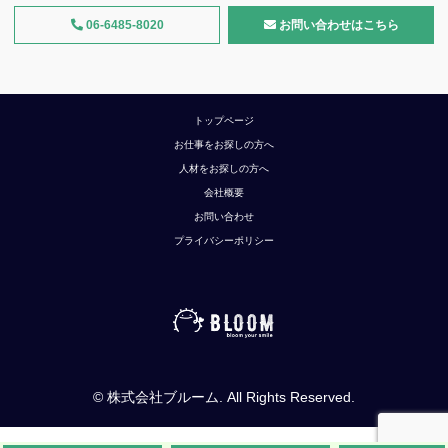
06-6485-8020
お問い合わせはこちら
トップページ
お仕事をお探しの方へ
人材をお探しの方へ
会社概要
お問い合わせ
プライバシーポリシー
©
株式会社ブルーム
. All Rights Reserved.