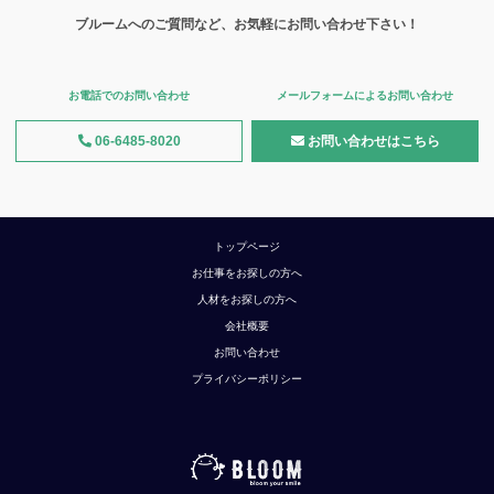
ブルームへのご質問など、お気軽にお問い合わせ下さい！
お電話でのお問い合わせ
メールフォームによるお問い合わせ
06-6485-8020
お問い合わせはこちら
トップページ
お仕事をお探しの方へ
人材をお探しの方へ
会社概要
お問い合わせ
プライバシーポリシー