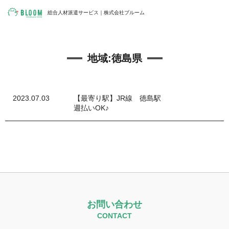
総合人材派遣サービス｜株式会社ブルーム
地域:
徳島県
2023.07.03
【最寄り駅】JR線 徳島駅
週払いOK♪
お問い合わせ
CONTACT