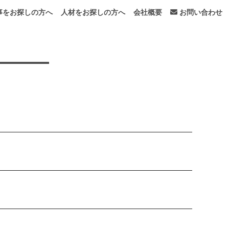
事をお探しの方へ
人材をお探しの方へ
会社概要
お問い合わせ