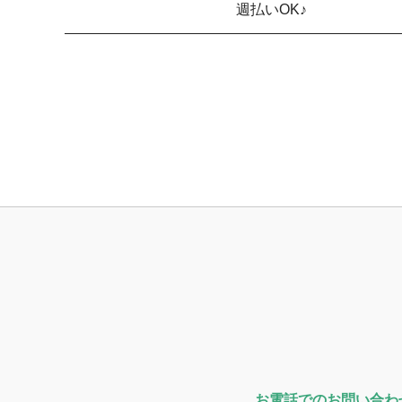
週払いOK♪
お電話でのお問い合わ