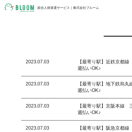
総合人材派遣サービス｜株式会社ブルーム
2023.07.03
【最寄り駅】近鉄京都線
週払いOK♪
2023.07.03
【最寄り駅】地下鉄烏丸
週払いOK♪
2023.07.03
【最寄り駅】京阪本線 
週払いOK♪
2023.07.03
【最寄り駅】阪急京都線