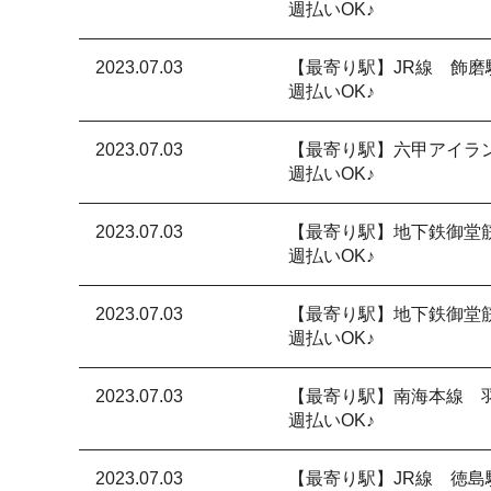
週払いOK♪
2023.07.03
【最寄り駅】JR線 飾磨
週払いOK♪
2023.07.03
【最寄り駅】六甲アイラ
週払いOK♪
2023.07.03
【最寄り駅】地下鉄御堂
週払いOK♪
2023.07.03
【最寄り駅】地下鉄御堂
週払いOK♪
2023.07.03
【最寄り駅】南海本線 
週払いOK♪
2023.07.03
【最寄り駅】JR線 徳島