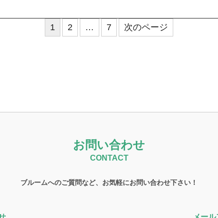
1
2
…
7
次のページ
お問い合わせ
CONTACT
ブルームへのご質問など、お気軽にお問い合わせ下さい！
せ
メール