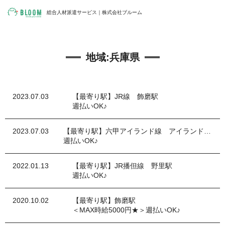
総合人材派遣サービス｜株式会社ブルーム
地域:
兵庫県
2023.07.03
【最寄り駅】JR線 飾磨駅
週払いOK♪
2023.07.03
【最寄り駅】六甲アイランド線 アイランドセンター駅
週払いOK♪
2022.01.13
【最寄り駅】JR播但線 野里駅
週払いOK♪
2020.10.02
【最寄り駅】飾磨駅
＜MAX時給5000円★＞週払いOK♪