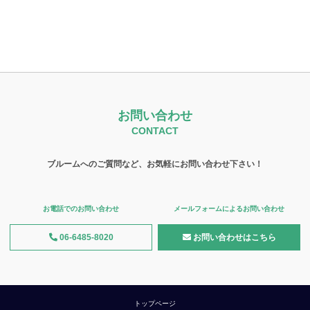
お問い合わせ
CONTACT
ブルームへのご質問など、お気軽にお問い合わせ下さい！
お電話でのお問い合わせ
メールフォームによるお問い合わせ
06-6485-8020
お問い合わせはこちら
トップページ