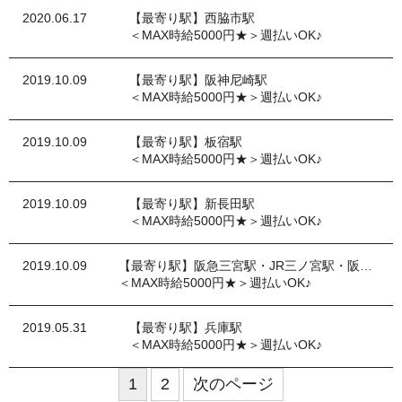
2020.06.17
【最寄り駅】西脇市駅
＜MAX時給5000円★＞週払いOK♪
2019.10.09
【最寄り駅】阪神尼崎駅
＜MAX時給5000円★＞週払いOK♪
2019.10.09
【最寄り駅】板宿駅
＜MAX時給5000円★＞週払いOK♪
2019.10.09
【最寄り駅】新長田駅
＜MAX時給5000円★＞週払いOK♪
2019.10.09
【最寄り駅】阪急三宮駅・JR三ノ宮駅・阪神三宮駅
＜MAX時給5000円★＞週払いOK♪
2019.05.31
【最寄り駅】兵庫駅
＜MAX時給5000円★＞週払いOK♪
1
2
次のページ