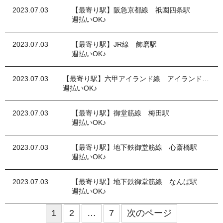
2023.07.03
【最寄り駅】阪急京都線 祇園四条駅
週払いOK♪
2023.07.03
【最寄り駅】JR線 飾磨駅
週払いOK♪
2023.07.03
【最寄り駅】六甲アイランド線 アイランドセンター駅
週払いOK♪
2023.07.03
【最寄り駅】御堂筋線 梅田駅
週払いOK♪
2023.07.03
【最寄り駅】地下鉄御堂筋線 心斎橋駅
週払いOK♪
2023.07.03
【最寄り駅】地下鉄御堂筋線 なんば駅
週払いOK♪
1
2
…
7
次のページ