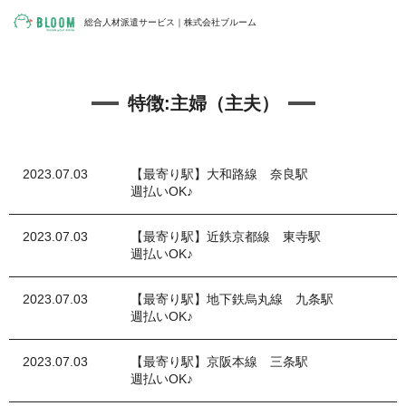
総合人材派遣サービス｜株式会社ブルーム
特徴:
主婦（主夫）
2023.07.03
【最寄り駅】大和路線 奈良駅
週払いOK♪
2023.07.03
【最寄り駅】近鉄京都線 東寺駅
週払いOK♪
2023.07.03
【最寄り駅】地下鉄烏丸線 九条駅
週払いOK♪
2023.07.03
【最寄り駅】京阪本線 三条駅
週払いOK♪