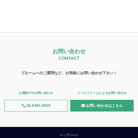
お問い合わせ
CONTACT
ブルームへのご質問など、お気軽にお問い合わせ下さい！
お電話でのお問い合わせ
メールフォームによるお問い合わせ
06-6485-8020
お問い合わせはこちら
トップページ