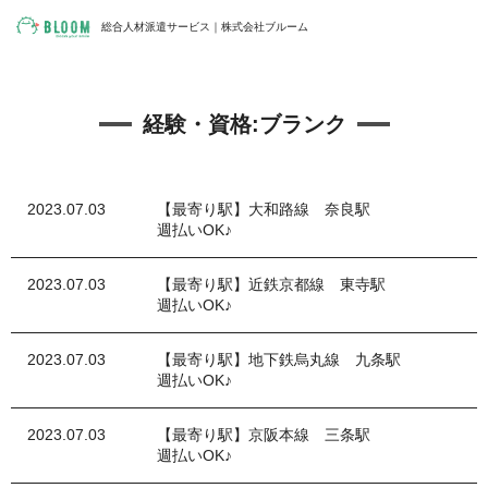
総合人材派遣サービス｜株式会社ブルーム
経験・資格:
ブランク
2023.07.03
【最寄り駅】大和路線 奈良駅
週払いOK♪
2023.07.03
【最寄り駅】近鉄京都線 東寺駅
週払いOK♪
2023.07.03
【最寄り駅】地下鉄烏丸線 九条駅
週払いOK♪
2023.07.03
【最寄り駅】京阪本線 三条駅
週払いOK♪