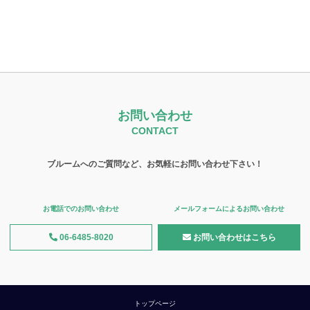
お問い合わせ
CONTACT
ブルームへのご質問など、お気軽にお問い合わせ下さい！
お電話でのお問い合わせ
メールフォームによるお問い合わせ
06-6485-8020
お問い合わせはこちら
トップページ