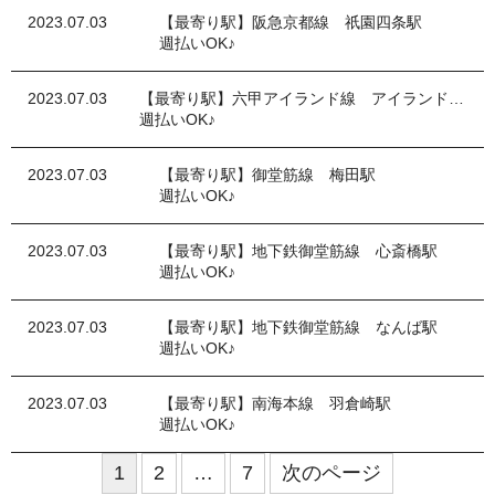
2023.07.03
【最寄り駅】阪急京都線 祇園四条駅
週払いOK♪
2023.07.03
【最寄り駅】六甲アイランド線 アイランドセンター駅
週払いOK♪
2023.07.03
【最寄り駅】御堂筋線 梅田駅
週払いOK♪
2023.07.03
【最寄り駅】地下鉄御堂筋線 心斎橋駅
週払いOK♪
2023.07.03
【最寄り駅】地下鉄御堂筋線 なんば駅
週払いOK♪
2023.07.03
【最寄り駅】南海本線 羽倉崎駅
週払いOK♪
1
2
…
7
次のページ