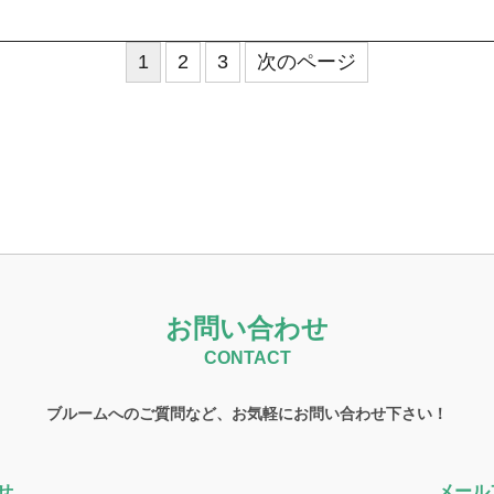
1
2
3
次のページ
お問い合わせ
CONTACT
ブルームへのご質問など、お気軽にお問い合わせ下さい！
せ
メール