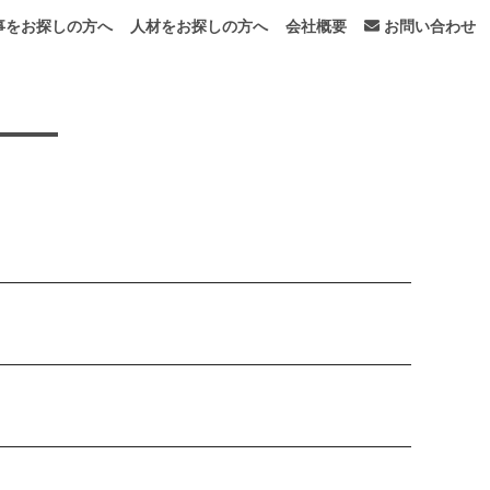
事をお探しの方へ
人材をお探しの方へ
会社概要
お問い合わせ