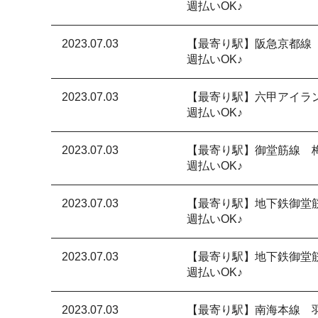
週払いOK♪
2023.07.03
【最寄り駅】阪急京都線
週払いOK♪
2023.07.03
【最寄り駅】六甲アイラ
週払いOK♪
2023.07.03
【最寄り駅】御堂筋線 
週払いOK♪
2023.07.03
【最寄り駅】地下鉄御堂
週払いOK♪
2023.07.03
【最寄り駅】地下鉄御堂
週払いOK♪
2023.07.03
【最寄り駅】南海本線 