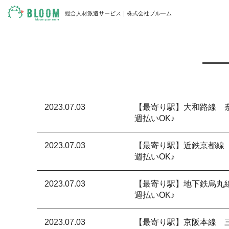
総合人材派遣サービス｜株式会社ブルーム
2023.07.03
【最寄り駅】大和路線 
週払いOK♪
2023.07.03
【最寄り駅】近鉄京都線
週払いOK♪
2023.07.03
【最寄り駅】地下鉄烏丸
週払いOK♪
2023.07.03
【最寄り駅】京阪本線 