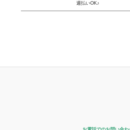
週払いOK♪
お電話でのお問い合わ