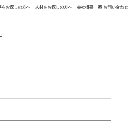
事をお探しの方へ
人材をお探しの方へ
会社概要
お問い合わせ