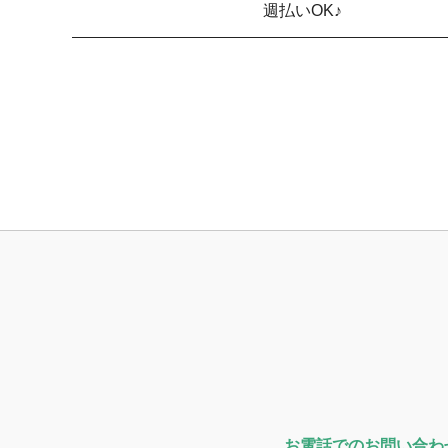
週払いOK♪
お電話でのお問い合わ