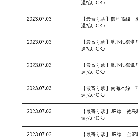
週払いOK♪
2023.07.03
【最寄り駅】御堂筋線 
週払いOK♪
2023.07.03
【最寄り駅】地下鉄御堂
週払いOK♪
2023.07.03
【最寄り駅】地下鉄御堂
週払いOK♪
2023.07.03
【最寄り駅】南海本線 
週払いOK♪
2023.07.03
【最寄り駅】JR線 徳島
週払いOK♪
2023.07.03
【最寄り駅】JR線 金沢