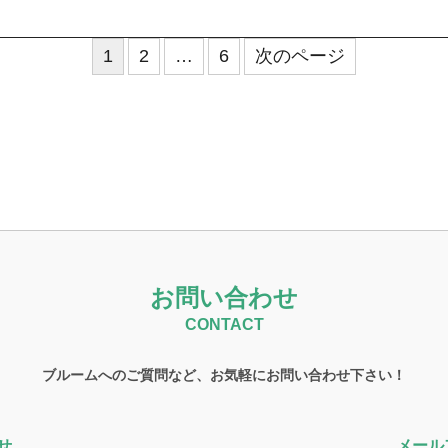
1
2
…
6
次のページ
お問い合わせ
CONTACT
ブルームへのご質問など、お気軽にお問い合わせ下さい！
せ
メール