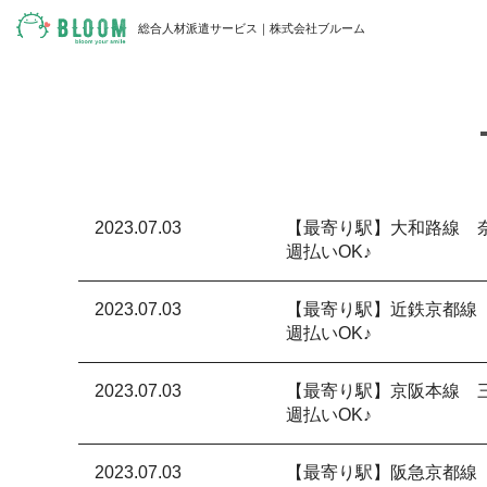
総合人材派遣サービス｜株式会社ブルーム
2023.07.03
【最寄り駅】大和路線 
週払いOK♪
2023.07.03
【最寄り駅】近鉄京都線
週払いOK♪
2023.07.03
【最寄り駅】京阪本線 
週払いOK♪
2023.07.03
【最寄り駅】阪急京都線